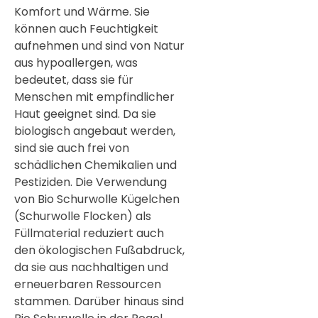
Komfort und Wärme. Sie
können auch Feuchtigkeit
aufnehmen und sind von Natur
aus hypoallergen, was
bedeutet, dass sie für
Menschen mit empfindlicher
Haut geeignet sind. Da sie
biologisch angebaut werden,
sind sie auch frei von
schädlichen Chemikalien und
Pestiziden. Die Verwendung
von Bio Schurwolle Kügelchen
(Schurwolle Flocken) als
Füllmaterial reduziert auch
den ökologischen Fußabdruck,
da sie aus nachhaltigen und
erneuerbaren Ressourcen
stammen. Darüber hinaus sind