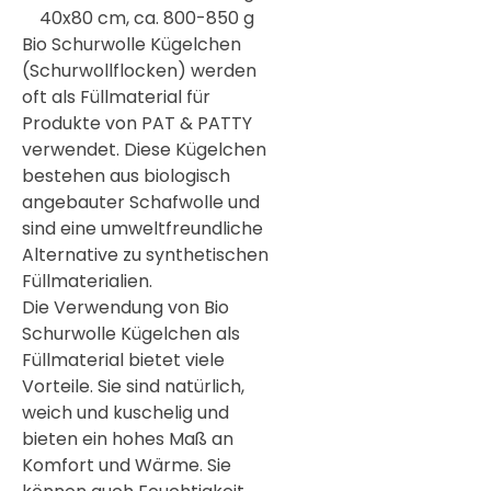
40x80 cm, ca. 800-850 g
Bio Schurwolle Kügelchen
(Schurwollflocken) werden
oft als Füllmaterial für
Produkte von PAT & PATTY
verwendet. Diese Kügelchen
bestehen aus biologisch
angebauter Schafwolle und
sind eine umweltfreundliche
Alternative zu synthetischen
Füllmaterialien.
Die Verwendung von Bio
Schurwolle Kügelchen als
Füllmaterial bietet viele
Vorteile. Sie sind natürlich,
weich und kuschelig und
bieten ein hohes Maß an
Komfort und Wärme. Sie