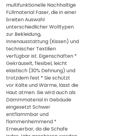
multifunktionelle Nachhaltige
Füllmaterial Faser, die in einer
breiten Auswahl
unterschiedlicher Wolltypen
zur Bekleidung,
Innenausstattung (Kissen) und
technischer Textilien
verfügbar ist. Eigenschaften *
Gekräuselt, flexibel, leicht
elastisch (30% Dehnung) und
trotzdem fest * Sie schützt
vor Kälte und Wärme, lässt die
Haut atmen. Sie wird auch als
Dämmmaterial in Gebäude
eingesetzt Schwer
entflammbar und
flammenhemmend *
Erneuerbar, da die Schafe