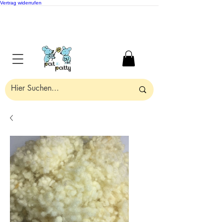
Vertrag widerrufen