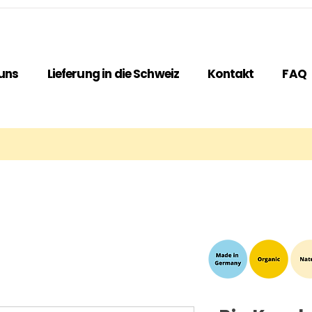
uns
Lieferung in die Schweiz
Kontakt
FAQ