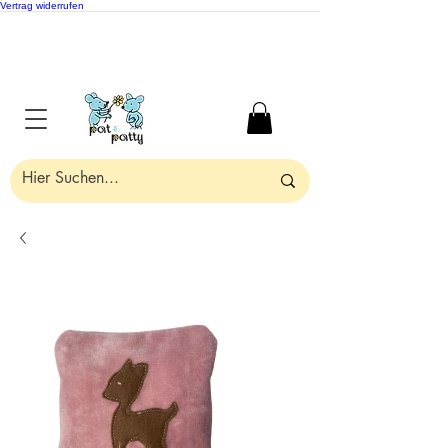
Vertrag widerrufen