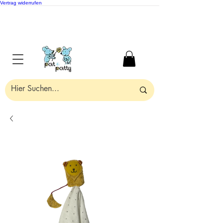
Vertrag widerrufen