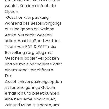
wählen Kunden einfach die
Option
"Geschenkverpackung"
während des Bestellvorgangs
aus und geben an, welche
Artikel verpackt werden
sollen. Anschließend wird das
Team von PAT & PATTY die
Bestellung sorgfältig mit
Geschenkpapier verpacken
und sie mit einer Schleife oder
einem Band verschönern.
Die
Geschenkverpackungsoption
ist für eine geringe Gebühr
erhältlich und bietet Kunden
eine bequeme Möglichkeit,
Zeit und Mühe zu sparen, um