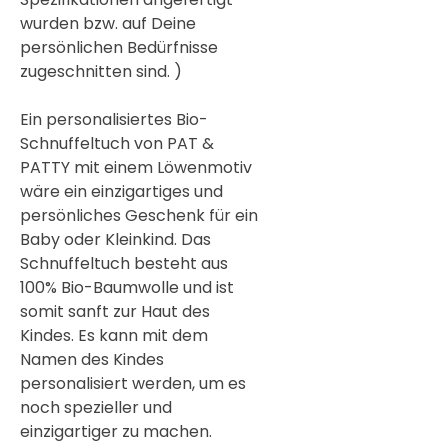
wurden bzw. auf Deine
persönlichen Bedürfnisse
zugeschnitten sind. )
Ein personalisiertes Bio-
Schnuffeltuch von PAT &
PATTY mit einem Löwenmotiv
wäre ein einzigartiges und
persönliches Geschenk für ein
Baby oder Kleinkind. Das
Schnuffeltuch besteht aus
100% Bio-Baumwolle und ist
somit sanft zur Haut des
Kindes. Es kann mit dem
Namen des Kindes
personalisiert werden, um es
noch spezieller und
einzigartiger zu machen.