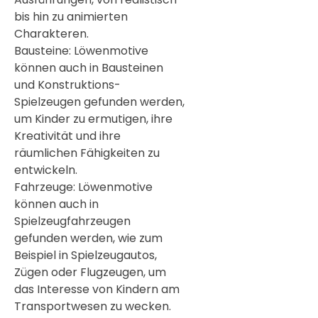
bis hin zu animierten
Charakteren.
Bausteine: Löwenmotive
können auch in Bausteinen
und Konstruktions-
Spielzeugen gefunden werden,
um Kinder zu ermutigen, ihre
Kreativität und ihre
räumlichen Fähigkeiten zu
entwickeln.
Fahrzeuge: Löwenmotive
können auch in
Spielzeugfahrzeugen
gefunden werden, wie zum
Beispiel in Spielzeugautos,
Zügen oder Flugzeugen, um
das Interesse von Kindern am
Transportwesen zu wecken.