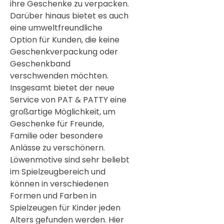
ihre Geschenke zu verpacken.
Darüber hinaus bietet es auch
eine umweltfreundliche
Option für Kunden, die keine
Geschenkverpackung oder
Geschenkband
verschwenden möchten.
Insgesamt bietet der neue
Service von PAT & PATTY eine
großartige Möglichkeit, um
Geschenke für Freunde,
Familie oder besondere
Anlässe zu verschönern.
Löwenmotive sind sehr beliebt
im Spielzeugbereich und
können in verschiedenen
Formen und Farben in
Spielzeugen für Kinder jeden
Alters gefunden werden. Hier