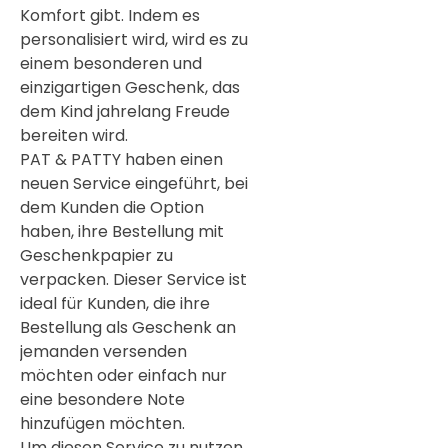
Komfort gibt. Indem es
personalisiert wird, wird es zu
einem besonderen und
einzigartigen Geschenk, das
dem Kind jahrelang Freude
bereiten wird.
PAT & PATTY haben einen
neuen Service eingeführt, bei
dem Kunden die Option
haben, ihre Bestellung mit
Geschenkpapier zu
verpacken. Dieser Service ist
ideal für Kunden, die ihre
Bestellung als Geschenk an
jemanden versenden
möchten oder einfach nur
eine besondere Note
hinzufügen möchten.
Um diesen Service zu nutzen,