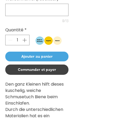
0/13
Quantité
*
Ajouter au panier
Commander et payer
Den ganz Kleinen hilft dieses
kuschelig, weiche
Schmusetuch Biene beim
Einschlafen.
Durch die unterschiedlichen
Materialien hat es ein