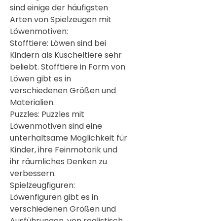
sind einige der häufigsten
Arten von Spielzeugen mit
Löwenmotiven:
Stofftiere: Löwen sind bei
Kindern als Kuscheltiere sehr
beliebt. Stofftiere in Form von
Löwen gibt es in
verschiedenen Größen und
Materialien.
Puzzles: Puzzles mit
Löwenmotiven sind eine
unterhaltsame Möglichkeit für
Kinder, ihre Feinmotorik und
ihr räumliches Denken zu
verbessern.
Spielzeugfiguren:
Löwenfiguren gibt es in
verschiedenen Größen und
Ausführungen, von realistisch