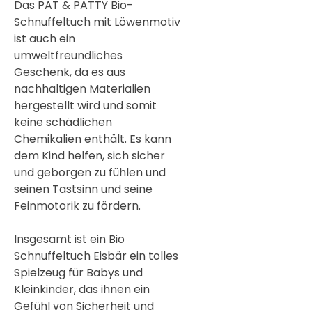

Das PAT & PATTY Bio-
Schnuffeltuch mit Löwenmotiv
ist auch ein
umweltfreundliches
Geschenk, da es aus
nachhaltigen Materialien
hergestellt wird und somit
keine schädlichen
Chemikalien enthält. Es kann
dem Kind helfen, sich sicher
und geborgen zu fühlen und
seinen Tastsinn und seine
Feinmotorik zu fördern.
Insgesamt ist ein Bio
Schnuffeltuch Eisbär ein tolles
Spielzeug für Babys und
Kleinkinder, das ihnen ein
Gefühl von Sicherheit und