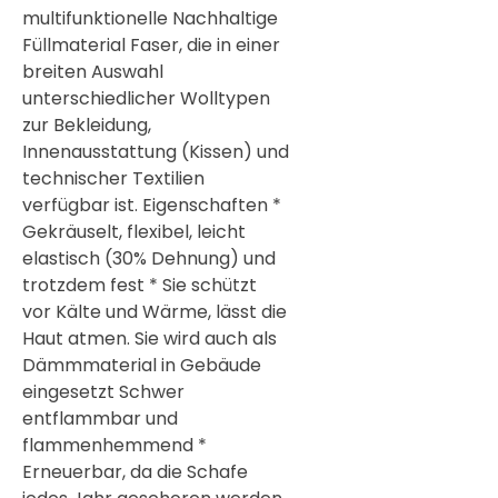
multifunktionelle Nachhaltige
Füllmaterial Faser, die in einer
breiten Auswahl
unterschiedlicher Wolltypen
zur Bekleidung,
Innenausstattung (Kissen) und
technischer Textilien
verfügbar ist. Eigenschaften *
Gekräuselt, flexibel, leicht
elastisch (30% Dehnung) und
trotzdem fest * Sie schützt
vor Kälte und Wärme, lässt die
Haut atmen. Sie wird auch als
Dämmmaterial in Gebäude
eingesetzt Schwer
entflammbar und
flammenhemmend *
Erneuerbar, da die Schafe