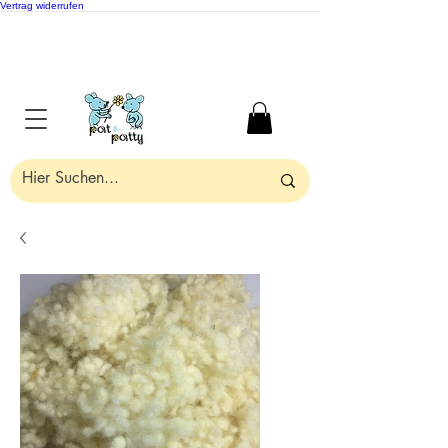
Vertrag widerrufen