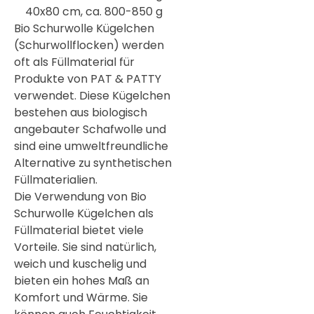
40x80 cm, ca. 800-850 g
Bio Schurwolle Kügelchen
(Schurwollflocken) werden
oft als Füllmaterial für
Produkte von PAT & PATTY
verwendet. Diese Kügelchen
bestehen aus biologisch
angebauter Schafwolle und
sind eine umweltfreundliche
Alternative zu synthetischen
Füllmaterialien.
Die Verwendung von Bio
Schurwolle Kügelchen als
Füllmaterial bietet viele
Vorteile. Sie sind natürlich,
weich und kuschelig und
bieten ein hohes Maß an
Komfort und Wärme. Sie