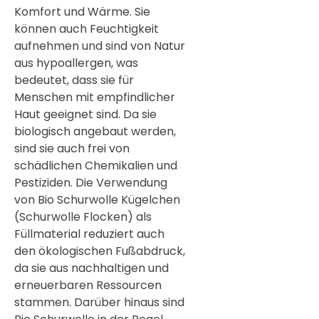
Komfort und Wärme. Sie
können auch Feuchtigkeit
aufnehmen und sind von Natur
aus hypoallergen, was
bedeutet, dass sie für
Menschen mit empfindlicher
Haut geeignet sind. Da sie
biologisch angebaut werden,
sind sie auch frei von
schädlichen Chemikalien und
Pestiziden. Die Verwendung
von Bio Schurwolle Kügelchen
(Schurwolle Flocken) als
Füllmaterial reduziert auch
den ökologischen Fußabdruck,
da sie aus nachhaltigen und
erneuerbaren Ressourcen
stammen. Darüber hinaus sind