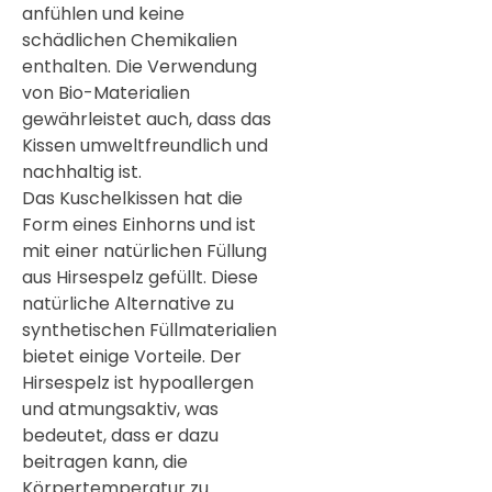
anfühlen und keine
schädlichen Chemikalien
enthalten. Die Verwendung
von Bio-Materialien
gewährleistet auch, dass das
Kissen umweltfreundlich und
nachhaltig ist.
Das Kuschelkissen hat die
Form eines Einhorns und ist
mit einer natürlichen Füllung
aus Hirsespelz gefüllt. Diese
natürliche Alternative zu
synthetischen Füllmaterialien
bietet einige Vorteile. Der
Hirsespelz ist hypoallergen
und atmungsaktiv, was
bedeutet, dass er dazu
beitragen kann, die
Körpertemperatur zu