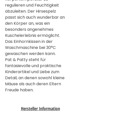
regulieren und Feuchtigkeit
abzuleiten. Der Hirsespelz
passt sich auch wunderbar an
den Körper an, was ein
besonders angenehmes
Kuschelerlebnis ermöglicht.
Das Einhornkissen in der
Waschmaschine bei 30°C
gewaschen werden kann.
Pat & Patty steht für
fantasievolle und praktische
Kinderartikel und Liebe zum
Detail, an denen sowohl kleine
Mäuse als auch deren Eltern
Freude haben.
Hersteller Information