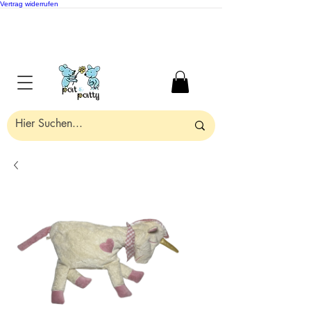
Vertrag widerrufen