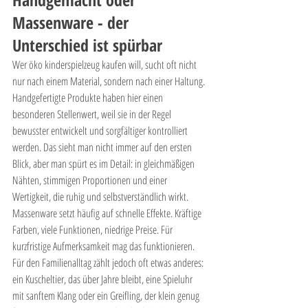
Massenware - der 
Unterschied ist spürbar
Wer öko kinderspielzeug kaufen will, sucht oft nicht 
nur nach einem Material, sondern nach einer Haltung. 
Handgefertigte Produkte haben hier einen 
besonderen Stellenwert, weil sie in der Regel 
bewusster entwickelt und sorgfältiger kontrolliert 
werden. Das sieht man nicht immer auf den ersten 
Blick, aber man spürt es im Detail: in gleichmäßigen 
Nähten, stimmigen Proportionen und einer 
Wertigkeit, die ruhig und selbstverständlich wirkt.
Massenware setzt häufig auf schnelle Effekte. Kräftige 
Farben, viele Funktionen, niedrige Preise. Für 
kurzfristige Aufmerksamkeit mag das funktionieren. 
Für den Familienalltag zählt jedoch oft etwas anderes: 
ein Kuscheltier, das über Jahre bleibt, eine Spieluhr 
mit sanftem Klang oder ein Greifling, der klein genug 