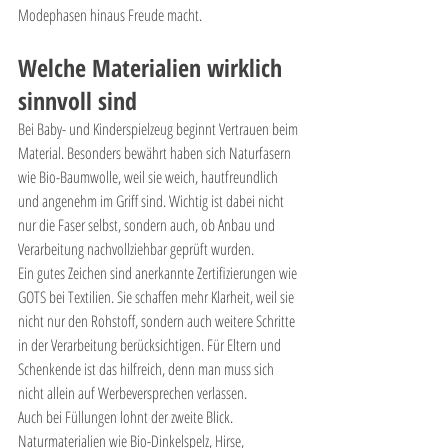
Modephasen hinaus Freude macht.
Welche Materialien wirklich 
sinnvoll sind
Bei Baby- und Kinderspielzeug beginnt Vertrauen beim 
Material. Besonders bewährt haben sich Naturfasern 
wie Bio-Baumwolle, weil sie weich, hautfreundlich 
und angenehm im Griff sind. Wichtig ist dabei nicht 
nur die Faser selbst, sondern auch, ob Anbau und 
Verarbeitung nachvollziehbar geprüft wurden.
Ein gutes Zeichen sind anerkannte Zertifizierungen wie 
GOTS bei Textilien. Sie schaffen mehr Klarheit, weil sie 
nicht nur den Rohstoff, sondern auch weitere Schritte 
in der Verarbeitung berücksichtigen. Für Eltern und 
Schenkende ist das hilfreich, denn man muss sich 
nicht allein auf Werbeversprechen verlassen.
Auch bei Füllungen lohnt der zweite Blick. 
Naturmaterialien wie Bio-Dinkelspelz, Hirse, 