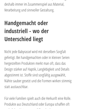
deshalb immer im Zusammenspiel aus Material, 
Verarbeitung und sinnvoller Gestaltung.
Handgemacht oder 
industriell - wo der 
Unterschied liegt
Nicht jede Babyrassel wird mit derselben Sorgfalt 
gefertigt. Bei handgemachten oder in kleinen Serien 
hergestellten Produkten merkt man oft, dass das 
Design stärker auf Haptik, Langlebigkeit und Details 
abgestimmt ist. Stoffe sind sorgfältig ausgewählt, 
Nähte sauber gesetzt und die Formen wirken stimmig 
statt austauschbar.
Für viele Familien spielt auch die Herkunft eine Rolle. 
Produkte aus Deutschland oder Europa schaffen oft 