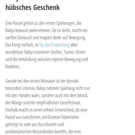
hübsches Geschenk
Eine Rassel gehört zu den ersten Spielzeugen, die 
Babys bewusst wahrnehmen. Sie ist leicht, macht ein 
sanftes Geräusch und reagiert direkt auf Bewegung. 
Das klingt einfach, ist 
für die Entwicklung
 aber 
wunderbar: Babys trainieren Greifen, Tasten, Hören 
und die Verbindung zwischen eigener Bewegung und 
Reaktion.
Gerade bei den ersten Monaten ist der Kontakt 
besonders intensiv. Babys nehmen Spielzeug nicht nur 
mit den Händen wahr, sondern auch mit dem Mund, 
der Wange und der empfindlichen Gesichtshaut. 
Deshalb macht es einen echten Unterschied, ob eine 
Rassel aus natürlichen, zertifizierten Materialien 
gefertigt ist oder aus Kunstfasern und 
problematischen Bestandteilen besteht, die man 