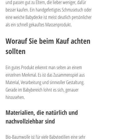
und passen gut zu Eltern, die lieber weniger, dafür 
besser kaufen. Ein handgefertigtes Schmusetuch oder 
eine weiche Babydecke ist meist deutlich persönlicher 
als ein schnell gekauftes Massenprodukt.
Worauf Sie beim Kauf achten 
sollten
Ein gutes Produkt erkennt man selten an einem 
einzelnen Merkmal. Es ist das Zusammenspiel aus 
Material, Verarbeitung und sinnvoller Gestaltung. 
Gerade im Babybereich lohnt es sich, genauer 
hinzusehen.
Materialien, die natürlich und 
nachvollziehbar sind
Bio-Baumwolle ist für viele Babytextilien eine sehr 