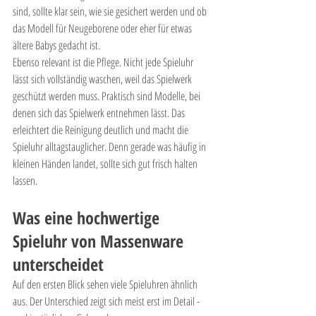
sind, sollte klar sein, wie sie gesichert werden und ob 
das Modell für Neugeborene oder eher für etwas 
ältere Babys gedacht ist.
Ebenso relevant ist die Pflege. Nicht jede Spieluhr 
lässt sich vollständig waschen, weil das Spielwerk 
geschützt werden muss. Praktisch sind Modelle, bei 
denen sich das Spielwerk entnehmen lässt. Das 
erleichtert die Reinigung deutlich und macht die 
Spieluhr alltagstauglicher. Denn gerade was häufig in 
kleinen Händen landet, sollte sich gut frisch halten 
lassen.
Was eine hochwertige 
Spieluhr von Massenware 
unterscheidet
Auf den ersten Blick sehen viele Spieluhren ähnlich 
aus. Der Unterschied zeigt sich meist erst im Detail - 