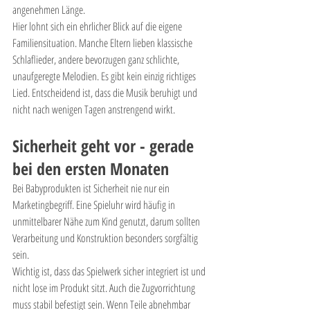

angenehmen Länge.
Hier lohnt sich ein ehrlicher Blick auf die eigene 
Familiensituation. Manche Eltern lieben klassische 
Schlaflieder, andere bevorzugen ganz schlichte, 
unaufgeregte Melodien. Es gibt kein einzig richtiges 
Lied. Entscheidend ist, dass die Musik beruhigt und 
nicht nach wenigen Tagen anstrengend wirkt.
Sicherheit geht vor - gerade 
bei den ersten Monaten
Bei Babyprodukten ist Sicherheit nie nur ein 
Marketingbegriff. Eine Spieluhr wird häufig in 
unmittelbarer Nähe zum Kind genutzt, darum sollten 
Verarbeitung und Konstruktion besonders sorgfältig 
sein.
Wichtig ist, dass das Spielwerk sicher integriert ist und 
nicht lose im Produkt sitzt. Auch die Zugvorrichtung 
muss stabil befestigt sein. Wenn Teile abnehmbar 