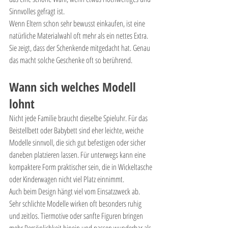
Sinnvolles gefragt ist.
Wenn Eltern schon sehr bewusst einkaufen, ist eine 
natürliche Materialwahl oft mehr als ein nettes Extra. 
Sie zeigt, dass der Schenkende mitgedacht hat. Genau 
das macht solche Geschenke oft so berührend.
Wann sich welches Modell 
lohnt
Nicht jede Familie braucht dieselbe Spieluhr. Für das 
Beistellbett oder Babybett sind eher leichte, weiche 
Modelle sinnvoll, die sich gut befestigen oder sicher 
daneben platzieren lassen. Für unterwegs kann eine 
kompaktere Form praktischer sein, die in Wickeltasche 
oder Kinderwagen nicht viel Platz einnimmt.
Auch beim Design hängt viel vom Einsatzzweck ab. 
Sehr schlichte Modelle wirken oft besonders ruhig 
und zeitlos. Tiermotive oder sanfte Figuren bringen 