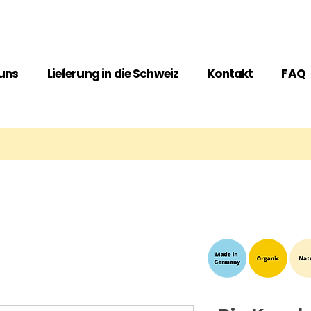
uns
Lieferung in die Schweiz
Kontakt
FAQ