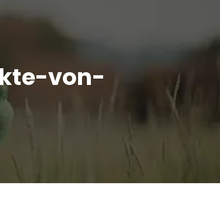
kte-von-