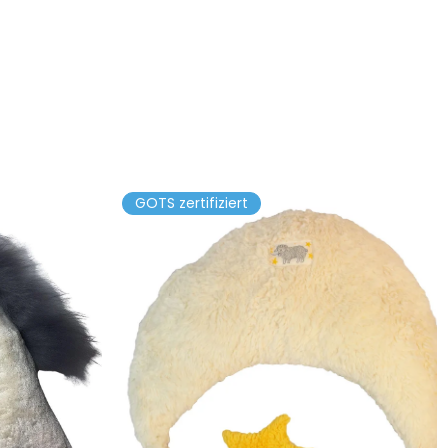
GOTS zertifiziert