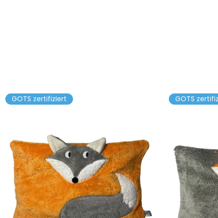
GOTS zertifiziert
GOTS zertifiz