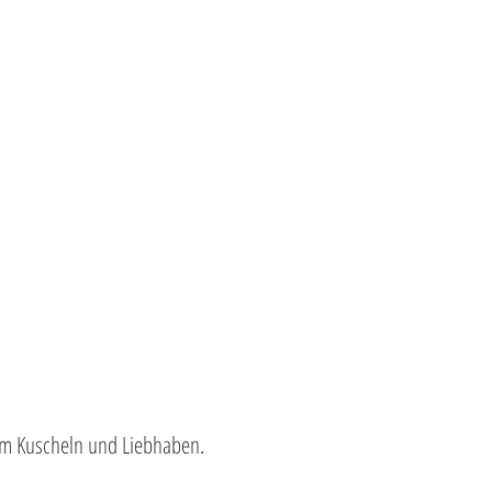
um Kuscheln und Liebhaben.