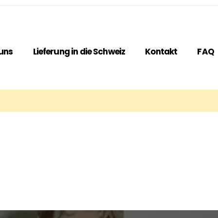
uns
Lieferung in die Schweiz
Kontakt
FAQ