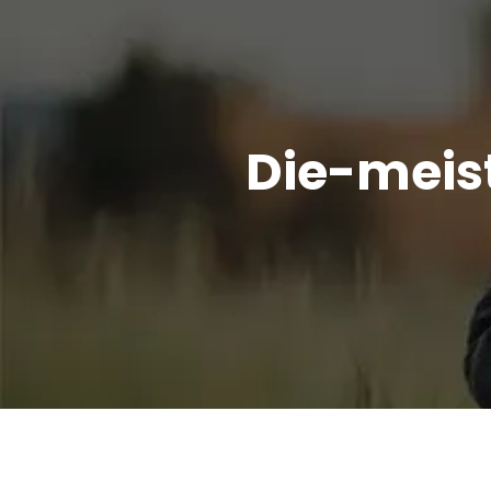
Die-meis