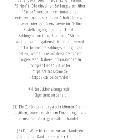
"Stripe"). Die einzelnen Zahlungsarten über
"Stripe" werden Ihnen unter einer
entsprechend bezeichneten Schaltfläche auf
unserer Internetpräsenz sowie im Online-
Bestellvorgang angezeigt. Für die
Zahlungsabwicklung kann sich "Stripe"
weiterer Zahlungsdienste bedienen; soweit
hierfür besondere Zahlungsbedingungen
gelten, werden Sie auf diese gesondert
hingewiesen. Nähere Informationen zu
"Stripe" finden Sie unter
https://stripe.com/de
(https://stripe.com/de).
§ 4 Zurückbehaltungsrecht,
Eigentumsvorbehalt
(1) Ein Zurückbehaltungsrecht können Sie nur
ausüben, soweit es sich um Forderungen aus
demselben Vertragsverhältnis handelt.
(2) Die Ware bleibt bis zur vollständigen
Zahlung des Kaufpreises unser Eigentum.