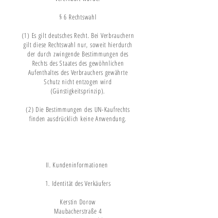
§ 6 Rechtswahl
(1) Es gilt deutsches Recht. Bei Verbrauchern
gilt diese Rechtswahl nur, soweit hierdurch
der durch zwingende Bestimmungen des
Rechts des Staates des gewöhnlichen
Aufenthaltes des Verbrauchers gewährte
Schutz nicht entzogen wird
(Günstigkeitsprinzip).
(2) Die Bestimmungen des UN-Kaufrechts
finden ausdrücklich keine Anwendung.
II. Kundeninformationen
1. Identität des Verkäufers
Kerstin Dorow
Maubacherstraße 4