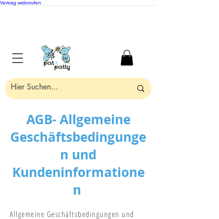
Vertrag widerrufen
AGB- Allgemeine
Geschäftsbedingunge
n und
Kundeninformatione
n
Allgemeine Geschäftsbedingungen und