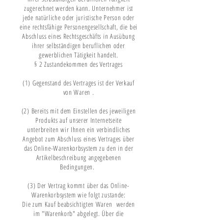
zugerechnet werden kann. Unternehmer ist
jede natürliche oder juristische Person oder
eine rechtsfähige Personengesellschaft, die bei
Abschluss eines Rechtsgeschäfts in Ausübung
ihrer selbständigen beruflichen oder
gewerblichen Tätigkeit handelt.
§ 2 Zustandekommen des Vertrages
(1) Gegenstand des Vertrages ist der Verkauf
von Waren .
(2) Bereits mit dem Einstellen des jeweiligen
Produkts auf unserer Internetseite
unterbreiten wir Ihnen ein verbindliches
Angebot zum Abschluss eines Vertrages über
das Online-Warenkorbsystem zu den in der
Artikelbeschreibung angegebenen
Bedingungen.
(3) Der Vertrag kommt über das Online-
Warenkorbsystem wie folgt zustande:
Die zum Kauf beabsichtigten Waren werden
im "Warenkorb" abgelegt. Über die