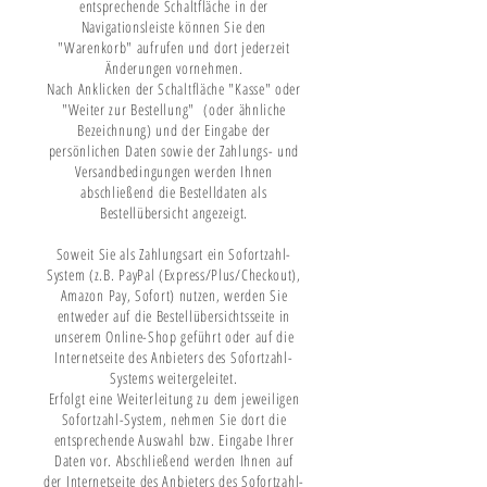
entsprechende Schaltfläche in der
Navigationsleiste können Sie den
"Warenkorb" aufrufen und dort jederzeit
Änderungen vornehmen.
Nach Anklicken der Schaltfläche "Kasse" oder
"Weiter zur Bestellung" (oder ähnliche
Bezeichnung) und der Eingabe der
persönlichen Daten sowie der Zahlungs- und
Versandbedingungen werden Ihnen
abschließend die Bestelldaten als
Bestellübersicht angezeigt.
Soweit Sie als Zahlungsart ein Sofortzahl-
System (z.B. PayPal (Express/Plus/Checkout),
Amazon Pay, Sofort) nutzen, werden Sie
entweder auf die Bestellübersichtsseite in
unserem Online-Shop geführt oder auf die
Internetseite des Anbieters des Sofortzahl-
Systems weitergeleitet.
Erfolgt eine Weiterleitung zu dem jeweiligen
Sofortzahl-System, nehmen Sie dort die
entsprechende Auswahl bzw. Eingabe Ihrer
Daten vor. Abschließend werden Ihnen auf
der Internetseite des Anbieters des Sofortzahl-