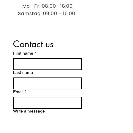

Mo- Fr: 08:00- 18:00
​​Samstag: 08:00 - 16:00
Contact us
First name
*
Last name
Email
*
Write a message