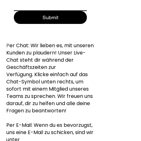
Submit
P
er Chat: Wir lieben es, mit unseren
Kunden zu plaudern! Unser Live-
Chat steht dir während der
Geschäftszeiten zur
Verfügung. Klicke einfach auf das
Chat-Symbol unten rechts, um
sofort mit einem Mitglied unseres
Teams zu sprechen. Wir freuen uns
darauf, dir zu helfen und alle deine
Fragen zu beantworten!
Per E-Mail: Wenn du es bevorzugst,
uns eine E-Mail zu schicken, sind wir
unter