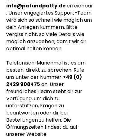
info@patundpatty.de
erreichbar
. Unser engagiertes Support-Team
wird sich so schnell wie möglich um
dein Anliegen kümmern. Bitte
vergiss nicht, so viele Details wie
möglich anzugeben, damit wir dir
optimal helfen können.
Telefonisch: Manchmal ist es am
besten, direkt zu sprechen. Rufe
uns unter der Nummer
+49 (0)
2429 908475
an. Unser
freundliches Team steht dir zur
Verfügung, um dich zu
unterstützen, Fragen zu
beantworten oder dir bei
Bestellungen zu helfen. Die
Öffnungszeiten findest du auf
unserer Website.