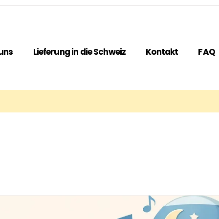
uns
Lieferung in die Schweiz
Kontakt
FAQ