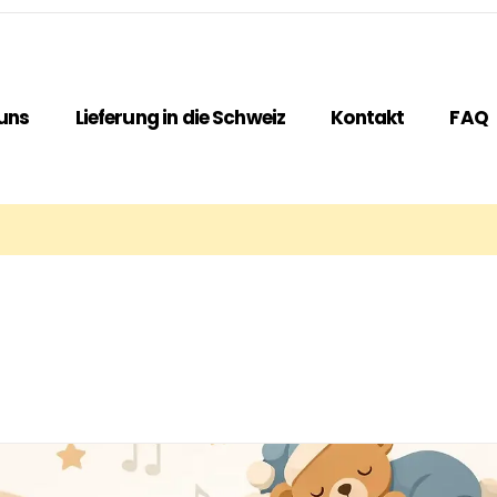
uns
Lieferung in die Schweiz
Kontakt
FAQ