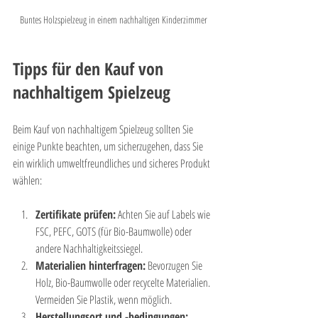
Buntes Holzspielzeug in einem nachhaltigen Kinderzimmer
Tipps für den Kauf von 
nachhaltigem Spielzeug
Beim Kauf von nachhaltigem Spielzeug sollten Sie 
einige Punkte beachten, um sicherzugehen, dass Sie 
ein wirklich umweltfreundliches und sicheres Produkt 
wählen:
Zertifikate prüfen:
 Achten Sie auf Labels wie 
FSC, PEFC, GOTS (für Bio-Baumwolle) oder 
andere Nachhaltigkeitssiegel.
Materialien hinterfragen:
 Bevorzugen Sie 
Holz, Bio-Baumwolle oder recycelte Materialien. 
Vermeiden Sie Plastik, wenn möglich.
Herstellungsort und -bedingungen: