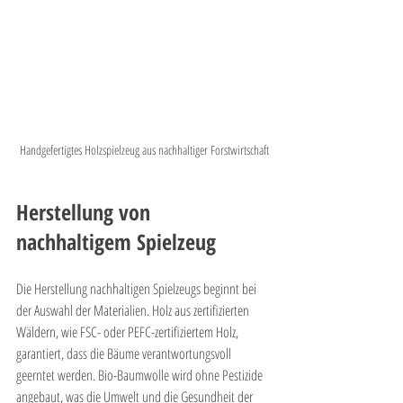
Handgefertigtes Holzspielzeug aus nachhaltiger Forstwirtschaft
Herstellung von 
nachhaltigem Spielzeug
Die Herstellung nachhaltigen Spielzeugs beginnt bei 
der Auswahl der Materialien. Holz aus zertifizierten 
Wäldern, wie FSC- oder PEFC-zertifiziertem Holz, 
garantiert, dass die Bäume verantwortungsvoll 
geerntet werden. Bio-Baumwolle wird ohne Pestizide 
angebaut, was die Umwelt und die Gesundheit der 