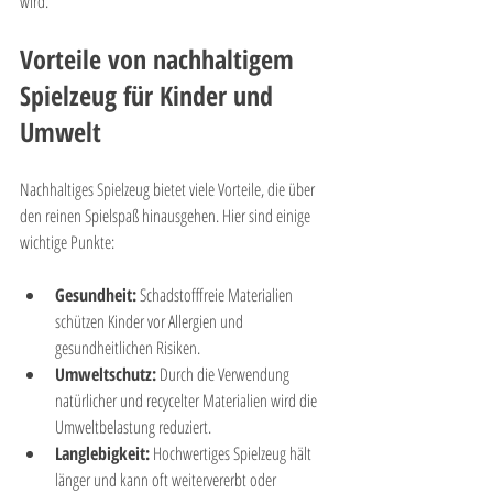

wird.
Vorteile von nachhaltigem 
Spielzeug für Kinder und 
Umwelt
Nachhaltiges Spielzeug bietet viele Vorteile, die über 
den reinen Spielspaß hinausgehen. Hier sind einige 
wichtige Punkte:
Gesundheit:
 Schadstofffreie Materialien 
schützen Kinder vor Allergien und 
gesundheitlichen Risiken.
Umweltschutz:
 Durch die Verwendung 
natürlicher und recycelter Materialien wird die 
Umweltbelastung reduziert.
Langlebigkeit:
 Hochwertiges Spielzeug hält 
länger und kann oft weitervererbt oder 