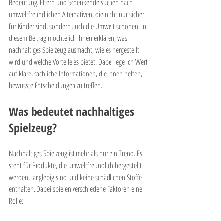
Bedeutung. Eltern und Schenkende suchen nach 
umweltfreundlichen Alternativen, die nicht nur sicher 
für Kinder sind, sondern auch die Umwelt schonen. In 
diesem Beitrag möchte ich Ihnen erklären, was 
nachhaltiges Spielzeug ausmacht, wie es hergestellt 
wird und welche Vorteile es bietet. Dabei lege ich Wert 
auf klare, sachliche Informationen, die Ihnen helfen, 
bewusste Entscheidungen zu treffen.
Was bedeutet nachhaltiges 
Spielzeug?
Nachhaltiges Spielzeug ist mehr als nur ein Trend. Es 
steht für Produkte, die umweltfreundlich hergestellt 
werden, langlebig sind und keine schädlichen Stoffe 
enthalten. Dabei spielen verschiedene Faktoren eine 
Rolle: