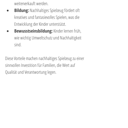
weiterverkauft werden.
Bildung:
 Nachhaltiges Spielzeug fördert oft 
kreatives und fantasievolles Spielen, was die 
Entwicklung der Kinder unterstützt.
Bewusstseinsbildung:
 Kinder lernen früh, 
wie wichtig Umweltschutz und Nachhaltigkeit 
sind.
Diese Vorteile machen nachhaltiges Spielzeug zu einer 
sinnvollen Investition für Familien, die Wert auf 
Qualität und Verantwortung legen.