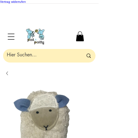
Vertrag widerrufen