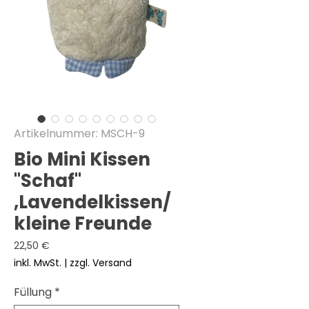
Artikelnummer: MSCH-9
Bio Mini Kissen
"Schaf"
,Lavendelkissen/
kleine Freunde
Preis
22,50 €
inkl. MwSt.
|
zzgl. Versand
Füllung
*