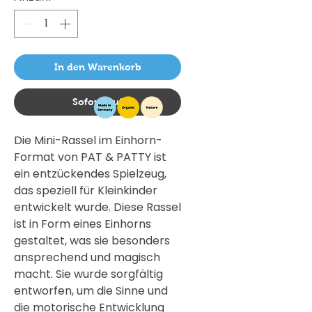
In den Warenkorb
Sofortkauf
Die Mini-Rassel im Einhorn-
Format von PAT & PATTY ist
ein entzückendes Spielzeug,
das speziell für Kleinkinder
entwickelt wurde. Diese Rassel
ist in Form eines Einhorns
gestaltet, was sie besonders
ansprechend und magisch
macht. Sie wurde sorgfältig
entworfen, um die Sinne und
die motorische Entwicklung