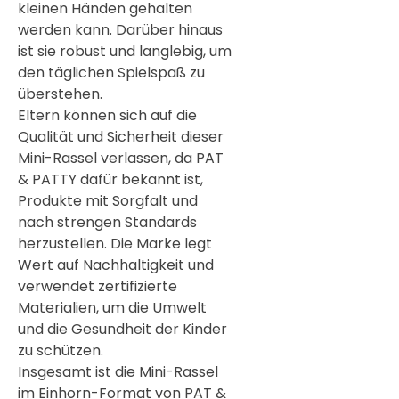
kleinen Händen gehalten
werden kann. Darüber hinaus
ist sie robust und langlebig, um
den täglichen Spielspaß zu
überstehen.
Eltern können sich auf die
Qualität und Sicherheit dieser
Mini-Rassel verlassen, da PAT
& PATTY dafür bekannt ist,
Produkte mit Sorgfalt und
nach strengen Standards
herzustellen. Die Marke legt
Wert auf Nachhaltigkeit und
verwendet zertifizierte
Materialien, um die Umwelt
und die Gesundheit der Kinder
zu schützen.
Insgesamt ist die Mini-Rassel
im Einhorn-Format von PAT &