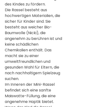
des Kindes zu fördern.

Die Rassel besteht aus
hochwertigen Materialien, die
sicher für Kinder sind. Sie
besteht aus weicher Bio-
Baumwolle (Nicki), die
angenehm zu berühren ist und
keine schädlichen
Chemikalien enthält. Das
macht sie zu einer
umweltfreundlichen und
gesunden Wahl für Eltern, die
nach nachhaltigem Spielzeug
suchen.
Im Inneren der Mini-Rassel
befindet sich eine sanfte
Maiswatte-Füllung, die eine
angenehme Haptik bietet.