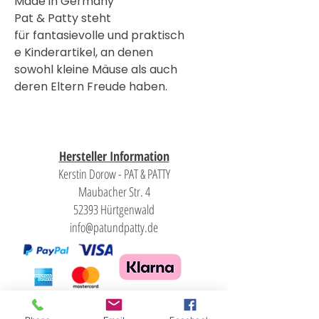
Made in Germany
Pat & Patty steht
für fantasievolle und praktisch
e Kinderartikel, an denen
sowohl kleine Mäuse als auch
deren Eltern Freude haben.
Hersteller Information
Kerstin Dorow - PAT & PATTY
Maubacher Str. 4
52393 Hürtgenwald
info@patundpatty.de