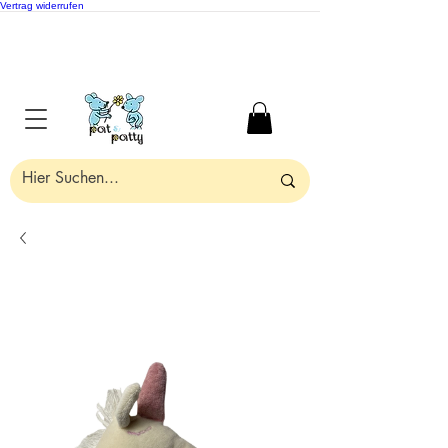
Vertrag widerrufen