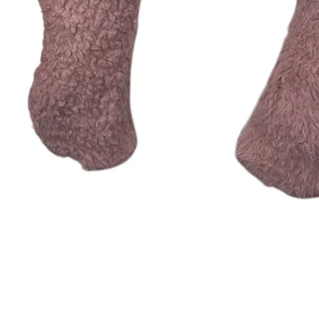
Schnellansicht