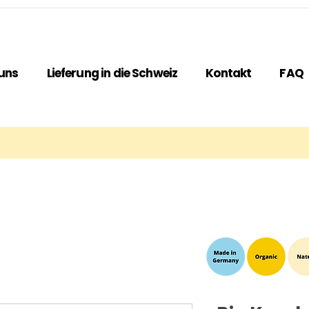
uns
Lieferung in die Schweiz
Kontakt
FAQ