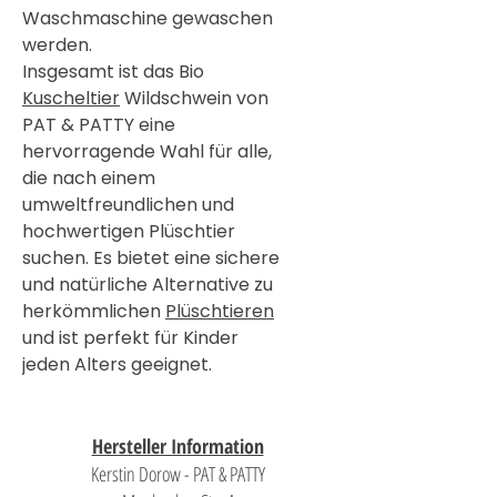
Waschmaschine gewaschen
werden.
Insgesamt ist das Bio
Kuscheltier
Wildschwein von
PAT & PATTY eine
hervorragende Wahl für alle,
die nach einem
umweltfreundlichen und
hochwertigen Plüschtier
suchen. Es bietet eine sichere
und natürliche Alternative zu
herkömmlichen
Plüschtieren
und ist perfekt für Kinder
jeden Alters geeignet.
Hersteller Information
Kerstin Dorow - PAT & PATTY