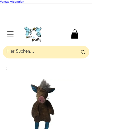
Vertrag widerrufen