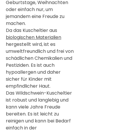
Geburtstage, Weihnachten
oder einfach nur, um
jemandem eine Freude zu
machen.
Da das Kuscheltier aus
biologischen Materialien
hergestellt wird, ist es
umweltfreundlich und frei von
schädlichen Chemikalien und
Pestiziden. Es ist auch
hypoallergen und daher
sicher für Kinder mit
empfindlicher Haut.
Das Wildschwein-Kuscheltier
ist robust und langlebig und
kann viele Jahre Freude
bereiten. Es ist leicht zu
reinigen und kann bei Bedarf
einfach in der