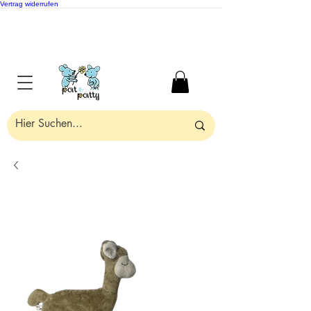
Vertrag widerrufen