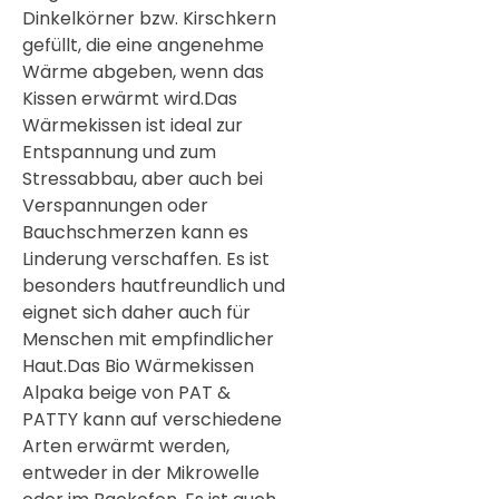
Dinkelkörner bzw. Kirschkern
gefüllt, die eine angenehme
Wärme abgeben, wenn das
Kissen erwärmt wird.Das
Wärmekissen ist ideal zur
Entspannung und zum
Stressabbau, aber auch bei
Verspannungen oder
Bauchschmerzen kann es
Linderung verschaffen. Es ist
besonders hautfreundlich und
eignet sich daher auch für
Menschen mit empfindlicher
Haut.Das Bio Wärmekissen
Alpaka beige von PAT &
PATTY kann auf verschiedene
Arten erwärmt werden,
entweder in der Mikrowelle