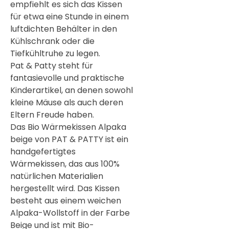
empfiehlt es sich das Kissen
für etwa eine Stunde in einem
luftdichten Behälter in den
Kühlschrank oder die
Tiefkühltruhe zu legen.
Pat & Patty steht für
fantasievolle und praktische
Kinderartikel, an denen sowohl
kleine Mäuse als auch deren
Eltern Freude haben.
Das Bio Wärmekissen Alpaka
beige von PAT & PATTY ist ein
handgefertigtes
Wärmekissen, das aus 100%
natürlichen Materialien
hergestellt wird. Das Kissen
besteht aus einem weichen
Alpaka-Wollstoff in der Farbe
Beige und ist mit Bio-