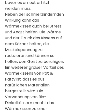
bevor es erneut erhitzt
werden muss.
Neben der schmerzlindernden
Wirkung kann das
Wärmekissen auch bei Stress
und Angst helfen. Die Wärme
und der Druck des Kissens auf
dem Körper helfen, die
Muskelspannung zu
reduzieren und können so
helfen, den Geist zu beruhigen.
Ein weiterer großer Vorteil des
Wärmekissens von Pat &
Patty ist, dass es aus
natürlichen Materialien
hergestellt wird. Die
Verwendung von Bio-
Dinkelkörnern macht das
Wärmekissen zu einer