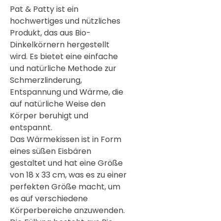

Pat & Patty ist ein
hochwertiges und nützliches
Produkt, das aus Bio-
Dinkelkörnern hergestellt
wird. Es bietet eine einfache
und natürliche Methode zur
Schmerzlinderung,
Entspannung und Wärme, die
auf natürliche Weise den
Körper beruhigt und
entspannt.
Das Wärmekissen ist in Form
eines süßen Eisbären
gestaltet und hat eine Größe
von 18 x 33 cm, was es zu einer
perfekten Größe macht, um
es auf verschiedene
Körperbereiche anzuwenden.