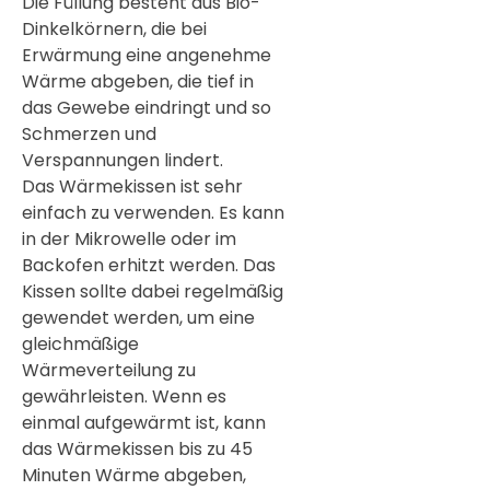
Die Füllung besteht aus Bio-
Dinkelkörnern, die bei
Erwärmung eine angenehme
Wärme abgeben, die tief in
das Gewebe eindringt und so
Schmerzen und
Verspannungen lindert.
Das Wärmekissen ist sehr
einfach zu verwenden. Es kann
in der Mikrowelle oder im
Backofen erhitzt werden. Das
Kissen sollte dabei regelmäßig
gewendet werden, um eine
gleichmäßige
Wärmeverteilung zu
gewährleisten. Wenn es
einmal aufgewärmt ist, kann
das Wärmekissen bis zu 45
Minuten Wärme abgeben,