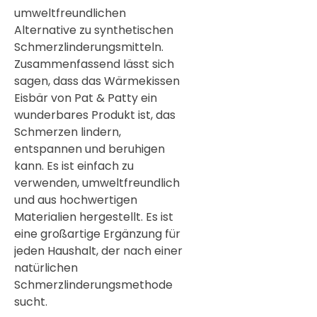
umweltfreundlichen
Alternative zu synthetischen
Schmerzlinderungsmitteln.
Zusammenfassend lässt sich
sagen, dass das Wärmekissen
Eisbär von Pat & Patty ein
wunderbares Produkt ist, das
Schmerzen lindern,
entspannen und beruhigen
kann. Es ist einfach zu
verwenden, umweltfreundlich
und aus hochwertigen
Materialien hergestellt. Es ist
eine großartige Ergänzung für
jeden Haushalt, der nach einer
natürlichen
Schmerzlinderungsmethode
sucht.