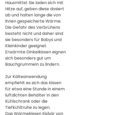
Hausmittel. Sie laden sich mit
Hitze auf, geben diese dosiert
ab und halten lange die von
ihnen gespeicherte Wärme.
Die Gefahr des Verbrühens
besteht nicht und daher sind
sie besonders für Babys und
Kleinkinder geeignet.
Erwärmte Dinkelkissen eignen
sich besonders gut um
Bauchgrummeln zu lindern.
Zur Kälteanwendung
empfiehlt es sich das Kissen
für etwa eine Stunde in einem
luftdichten Behälter in den
Kühlschrank oder die
Tiefkühltruhe zu legen.
Das Wärmekissen Eisbär von