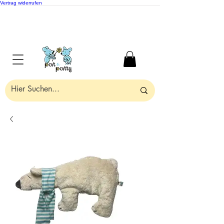
Vertrag widerrufen