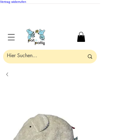
Vertrag widerrufen