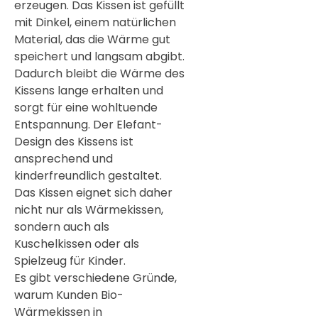
erzeugen. Das Kissen ist gefüllt
mit Dinkel, einem natürlichen
Material, das die Wärme gut
speichert und langsam abgibt.
Dadurch bleibt die Wärme des
Kissens lange erhalten und
sorgt für eine wohltuende
Entspannung. Der Elefant-
Design des Kissens ist
ansprechend und
kinderfreundlich gestaltet.
Das Kissen eignet sich daher
nicht nur als Wärmekissen,
sondern auch als
Kuschelkissen oder als
Spielzeug für Kinder.
Es gibt verschiedene Gründe,
warum Kunden Bio-
Wärmekissen in