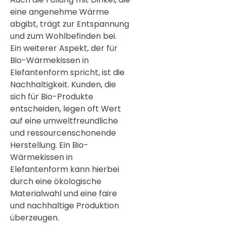
eine angenehme Wärme
abgibt, trägt zur Entspannung
und zum Wohlbefinden bei.
Ein weiterer Aspekt, der für
Bio-Wärmekissen in
Elefantenform spricht, ist die
Nachhaltigkeit. Kunden, die
sich für Bio-Produkte
entscheiden, legen oft Wert
auf eine umweltfreundliche
und ressourcenschonende
Herstellung. Ein Bio-
Wärmekissen in
Elefantenform kann hierbei
durch eine ökologische
Materialwahl und eine faire
und nachhaltige Produktion
überzeugen.