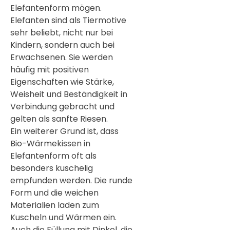
Elefantenform mögen.
Elefanten sind als Tiermotive
sehr beliebt, nicht nur bei
Kindern, sondern auch bei
Erwachsenen. Sie werden
häufig mit positiven
Eigenschaften wie Stärke,
Weisheit und Beständigkeit in
Verbindung gebracht und
gelten als sanfte Riesen.
Ein weiterer Grund ist, dass
Bio-Wärmekissen in
Elefantenform oft als
besonders kuschelig
empfunden werden. Die runde
Form und die weichen
Materialien laden zum
Kuscheln und Wärmen ein.
Auch die Füllung mit Dinkel, die