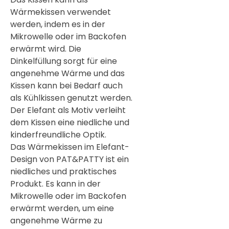
Wärmekissen verwendet
werden, indem es in der
Mikrowelle oder im Backofen
erwärmt wird. Die
Dinkelfüllung sorgt für eine
angenehme Wärme und das
Kissen kann bei Bedarf auch
als Kühlkissen genutzt werden.
Der Elefant als Motiv verleiht
dem Kissen eine niedliche und
kinderfreundliche Optik.
Das Wärmekissen im Elefant-
Design von PAT&PATTY ist ein
niedliches und praktisches
Produkt. Es kann in der
Mikrowelle oder im Backofen
erwärmt werden, um eine
angenehme Wärme zu