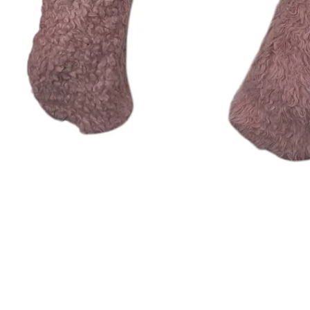
Schnellansicht