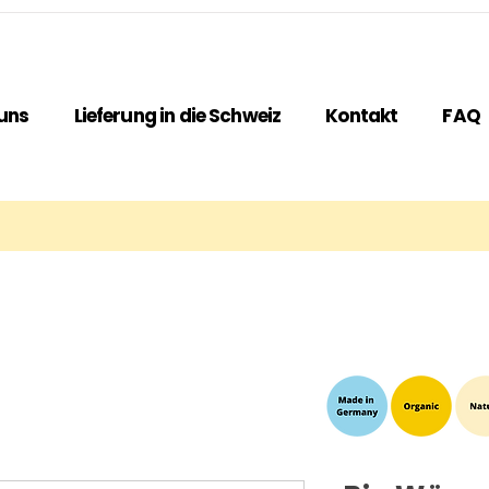
uns
Lieferung in die Schweiz
Kontakt
FAQ